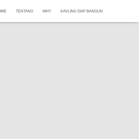
OME
TENTANG
WHY
KAVLING SIAP BANGUN