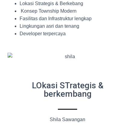
Lokasi Strategis & Berkebang
Konsep Township Modern
Fasilitas dan Infrastruktur lengkap
Lingkungan asri dan tenang
Developer terpercaya
LOkasi STrategis &
berkembang
Shila Sawangan