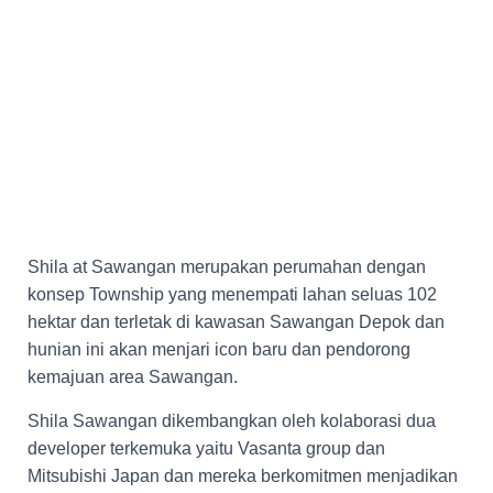
Shila at Sawangan merupakan perumahan dengan
konsep Township yang menempati lahan seluas 102
hektar dan terletak di kawasan Sawangan Depok dan
hunian ini akan menjari icon baru dan pendorong
kemajuan area Sawangan.
Shila Sawangan dikembangkan oleh kolaborasi dua
developer terkemuka yaitu Vasanta group dan
Mitsubishi Japan dan mereka berkomitmen menjadikan