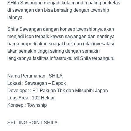
SHila Sawangan menjadi kota mandiri paling berkelas
di sawangan dan bisa bersaing dengan township
lainnya.
Shila Sawangan dengan konsep townshipnya akan
menjadi icon terbaik kawsn sawangan dan nantinya
harga properti akan snagat baik dan nilai invesatasi
akan semakin tinggi seiring dengan semakin
lengkapnya fasilitas infrastruktu rdi Shila terbangun.
Nama Perumahan : SHILA
Lokasi : Sawaagan – Depok
Developer : PT Pakuan Tbk dan Mitsubihi Japan
Luas Area : 102 Hektar
Konsep : Township
SELLING POINT SHILA