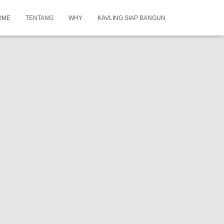
OME
TENTANG
WHY
KAVLING SIAP BANGUN