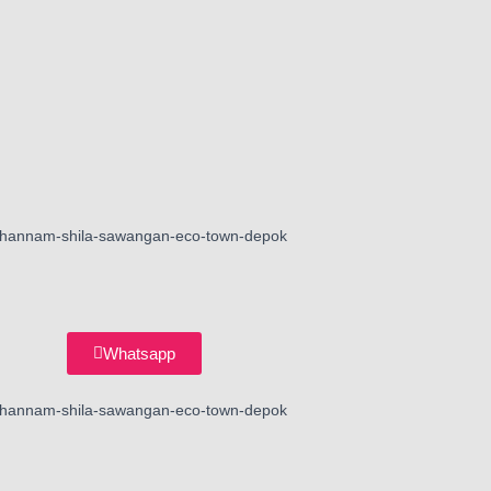
Whatsapp