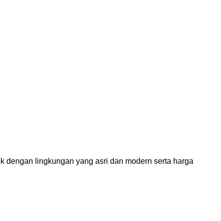
k dengan lingkungan yang asri dan modern serta harga