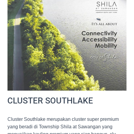
CLUSTER SOUTHLAKE
Cluster Southlake merupakan cluster super premium
yang beradi di Township Shila at Sawangan yang