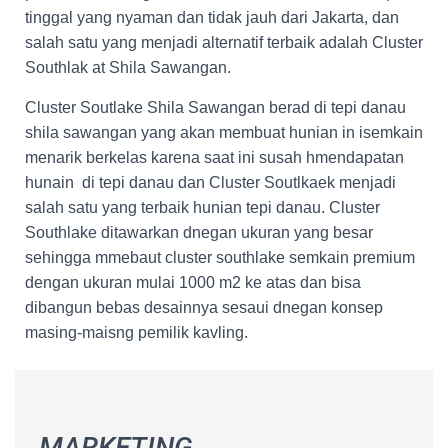
tinggal yang nyaman dan tidak jauh dari Jakarta, dan
salah satu yang menjadi alternatif terbaik adalah Cluster
Southlak at Shila Sawangan.
Cluster Soutlake Shila Sawangan berad di tepi danau
shila sawangan yang akan membuat hunian in isemkain
menarik berkelas karena saat ini susah hmendapatan
hunain di tepi danau dan Cluster Soutlkaek menjadi
salah satu yang terbaik hunian tepi danau. Cluster
Southlake ditawarkan dnegan ukuran yang besar
sehingga mmebaut cluster southlake semkain premium
dengan ukuran mulai 1000 m2 ke atas dan bisa
dibangun bebas desainnya sesaui dnegan konsep
masing-maisng pemilik kavling.
MARKETING