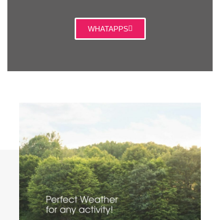
WHATAPPS