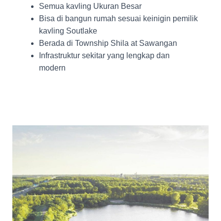
Semua kavling Ukuran Besar
Bisa di bangun rumah sesuai keinigin pemilik
kavling Soutlake
Berada di Township Shila at Sawangan
Infrastruktur sekitar yang lengkap dan
modern