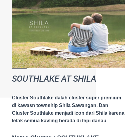
SOUTHLAKE AT SHILA
Cluster Southlake dalah cluster super premium
di kawasn township Shila Sawangan. Dan
Cluster Southlake menjadi icon dari Shila karena
letak semua kavling berada di tepi danau.