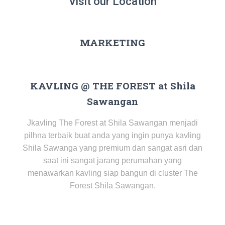
Visit our Location
MARKETING
KAVLING @ THE FOREST at Shila
Sawangan
Jkavling The Forest at Shila Sawangan menjadi
pilhna terbaik buat anda yang ingin punya kavling
Shila Sawanga yang premium dan sangat asri dan
saat ini sangat jarang perumahan yang
menawarkan kavling siap bangun di cluster The
Forest Shila Sawangan.