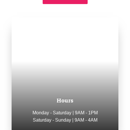
Hours
Monday - Saturday | 9AM - 1PM
Saturday - Sunday | 9AM - 4AM