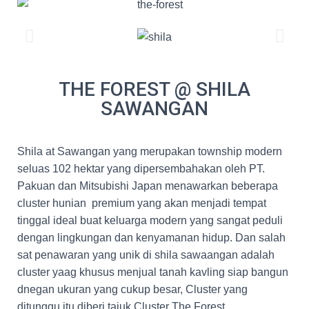
THE FOREST @ SHILA
SAWANGAN
Shila at Sawangan yang merupakan township modern
seluas 102 hektar yang dipersembahakan oleh PT.
Pakuan dan Mitsubishi Japan menawarkan beberapa
cluster hunian premium yang akan menjadi tempat
tinggal ideal buat keluarga modern yang sangat peduli
dengan lingkungan dan kenyamanan hidup. Dan salah
sat penawaran yang unik di shila sawaangan adalah
cluster yaag khusus menjual tanah kavling siap bangun
dnegan ukuran yang cukup besar, Cluster yang
ditunggu itu diberi tajuk Cluster The Forest.