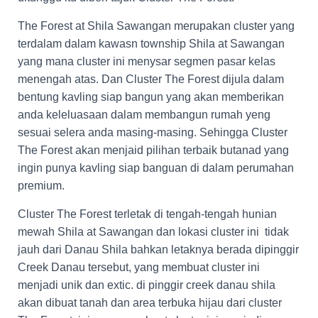
The Forest at Shila Sawangan merupakan cluster yang
terdalam dalam kawasn township Shila at Sawangan
yang mana cluster ini menysar segmen pasar kelas
menengah atas. Dan Cluster The Forest dijula dalam
bentung kavling siap bangun yang akan memberikan
anda keleluasaan dalam membangun rumah yeng
sesuai selera anda masing-masing. Sehingga Cluster
The Forest akan menjaid pilihan terbaik butanad yang
ingin punya kavling siap banguan di dalam perumahan
premium.
Cluster The Forest terletak di tengah-tengah hunian
mewah Shila at Sawangan dan lokasi cluster ini tidak
jauh dari Danau Shila bahkan letaknya berada dipinggir
Creek Danau tersebut, yang membuat cluster ini
menjadi unik dan extic. di pinggir creek danau shila
akan dibuat tanah dan area terbuka hijau dari cluster