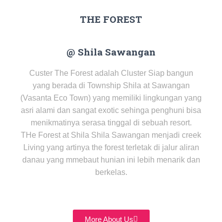
THE FOREST
@ Shila Sawangan
Custer The Forest adalah Cluster Siap bangun
yang berada di Township Shila at Sawangan
(Vasanta Eco Town) yang memiliki lingkungan yang
asri alami dan sangat exotic sehinga penghuni bisa
menikmatinya serasa tinggal di sebuah resort.
THe Forest at Shila Shila Sawangan menjadi creek
Living yang artinya the forest terletak di jalur aliran
danau yang mmebaut hunian ini lebih menarik dan
berkelas.
More About Us